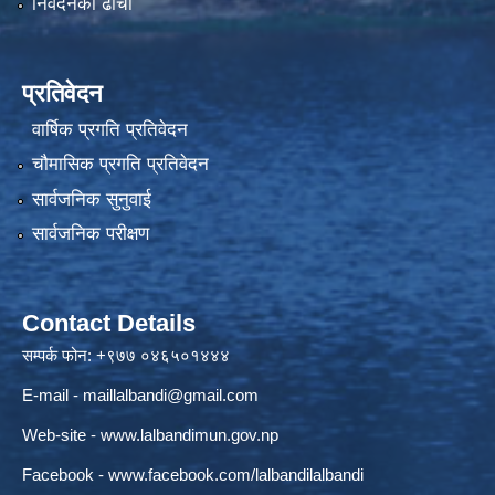
निवेदनको ढाँचा
प्रतिवेदन
वार्षिक प्रगति प्रतिवेदन
चौमासिक प्रगति प्रतिवेदन
सार्वजनिक सुनुवाई
सार्वजनिक परीक्षण
Contact Details
सम्पर्क फोन: +९७७ ०४६५०१४४४
E-mail -
maillalbandi@gmail.com
Web-site -
www.lalbandimun.gov.np
Facebook -
www.facebook.com/lalbandilalbandi