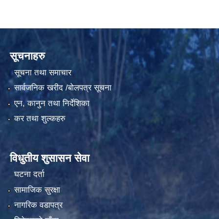
सूचनाहरु
सूचना तथा समाचार
सार्वजनिक खरीद /बोलपत्र सूचना
एन, कानुन तथा निर्देशिका
कर तथा शुल्कहरु
विधुतीय शुसासन सेवा
घटना दर्ता
सामाजिक सुरक्षा
नागरिक वडापत्र