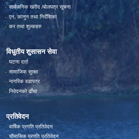
सार्वजनिक खरीद /बोलपत्र सूचना
एन, कानुन तथा निर्देशिका
कर तथा शुल्कहरु
विधुतीय शुसासन सेवा
घटना दर्ता
सामाजिक सुरक्षा
नागरिक वडापत्र
निवेदनको ढाँचा
प्रतिवेदन
वार्षिक प्रगति प्रतिवेदन
चौमासिक प्रगति प्रतिवेदन