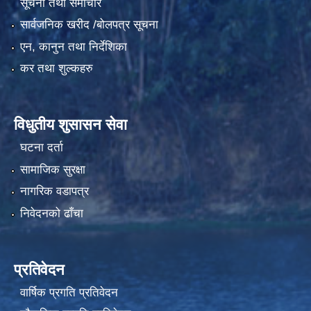
सूचना तथा समाचार
सार्वजनिक खरीद /बोलपत्र सूचना
एन, कानुन तथा निर्देशिका
कर तथा शुल्कहरु
विधुतीय शुसासन सेवा
घटना दर्ता
सामाजिक सुरक्षा
नागरिक वडापत्र
निवेदनको ढाँचा
प्रतिवेदन
वार्षिक प्रगति प्रतिवेदन