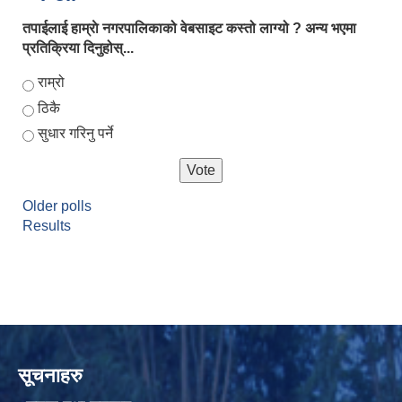
तपाईलाई हाम्राे नगरपालिकाको वेबसाइट कस्तो लाग्यो ? अन्य भएमा
प्रतिक्रिया दिनुहोस्...
Choices
राम्रो
ठिकै
सुधार गरिनु पर्ने
Older polls
Results
सूचनाहरु