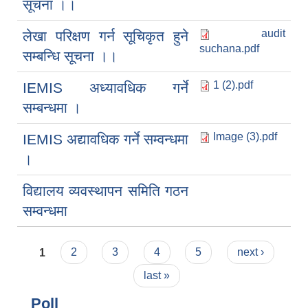
सूचना ।।
audit
लेखा परिक्षण गर्न सूचिकृत हुने
suchana.pdf
सम्बन्धि सूचना ।।
1 (2).pdf
IEMIS अध्यावधिक गर्ने
सम्बन्धमा ।
Image (3).pdf
IEMIS अद्यावधिक गर्ने सम्वन्धमा
।
विद्यालय व्यवस्थापन समिति गठन
सम्वन्धमा
Pages
1
2
3
4
5
next ›
last »
Poll