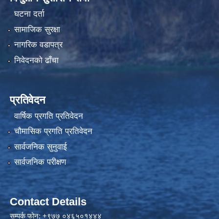
घटना दर्ता
सामाजिक सुरक्षा
नागरिक वडापत्र
निवेदनको ढाँचा
प्रतिवेदन
वार्षिक प्रगति प्रतिवेदन
चौमासिक प्रगति प्रतिवेदन
सार्वजनिक सुनुवाई
सार्वजनिक परीक्षण
Contact Details
सम्पर्क फोन: +९७७ ०४६५०१४४४