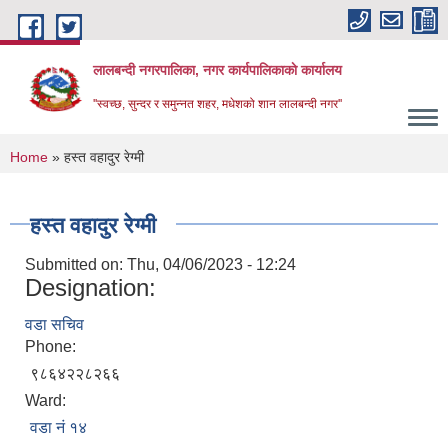
Skip to main content
लालबन्दी नगरपालिका, नगर कार्यपालिकाकाे कार्यालय
''स्वच्छ, सुन्दर र समुन्नत शहर, मधेशको शान लालबन्दी नगर''
You are here
Home
» हस्त वहादुर रेग्मी
हस्त वहादुर रेग्मी
Submitted on:
Thu, 04/06/2023 - 12:24
Designation:
वडा सचिव
Phone:
९८६४२२८२६६
Ward:
वडा नं १४