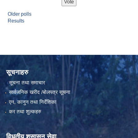
Older polls
Results
सूचनाहरु
सूचना तथा समाचार
सार्वजनिक खरीद /बोलपत्र सूचना
एन, कानुन तथा निर्देशिका
कर तथा शुल्कहरु
विधुतीय शुसासन सेवा