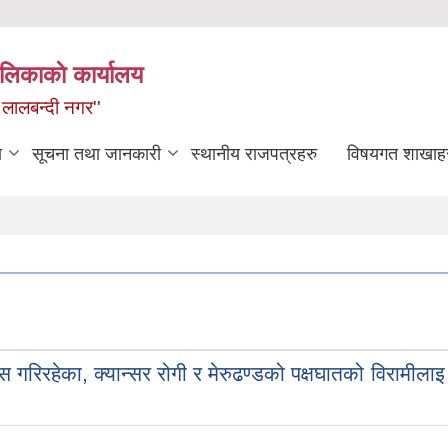
लिकाकाे कार्यालय
 लालबन्दी नगर''
ा
सूचना तथा जानकारी
स्थानीय राजपत्रहरु
विषयगत शाखाह
िरहेका, क्यान्सर रोगी र मेरुढण्डको पक्षघातको विरामीलाइ 